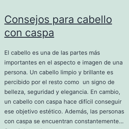
Consejos para cabello
con caspa
El cabello es una de las partes más
importantes en el aspecto e imagen de una
persona. Un cabello limpio y brillante es
percibido por el resto como un signo de
belleza, seguridad y elegancia. En cambio,
un cabello con caspa hace difícil conseguir
ese objetivo estético. Además, las personas
con caspa se encuentran constantemente…