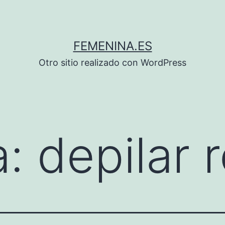
FEMENINA.ES
Otro sitio realizado con WordPress
a:
depilar 