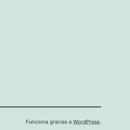
Funciona gracias a
WordPress
.