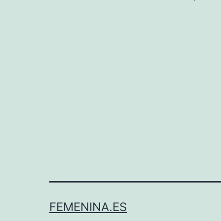
FEMENINA.ES