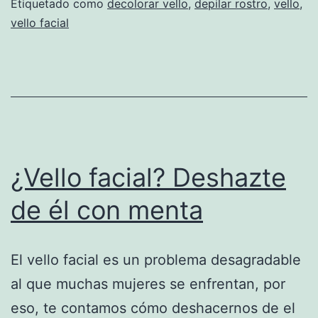
Etiquetado como
decolorar vello
,
depilar rostro
,
vello
,
vello facial
¿Vello facial? Deshazte
de él con menta
El vello facial es un problema desagradable
al que muchas mujeres se enfrentan, por
eso, te contamos cómo deshacernos de el