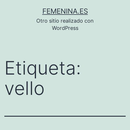
Saltar
FEMENINA.ES
al
Otro sitio realizado con
contenido
WordPress
Etiqueta:
vello