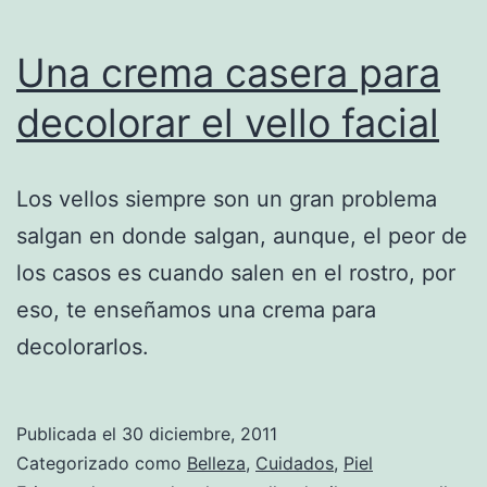
Una crema casera para
decolorar el vello facial
Los vellos siempre son un gran problema
salgan en donde salgan, aunque, el peor de
los casos es cuando salen en el rostro, por
eso, te enseñamos una crema para
decolorarlos.
Publicada el
30 diciembre, 2011
Categorizado como
Belleza
,
Cuidados
,
Piel