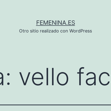
FEMENINA.ES
Otro sitio realizado con WordPress
a:
vello fac