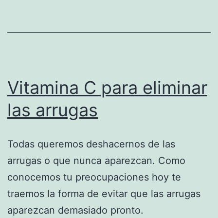
Vitamina C para eliminar
las arrugas
Todas queremos deshacernos de las
arrugas o que nunca aparezcan. Como
conocemos tu preocupaciones hoy te
traemos la forma de evitar que las arrugas
aparezcan demasiado pronto.