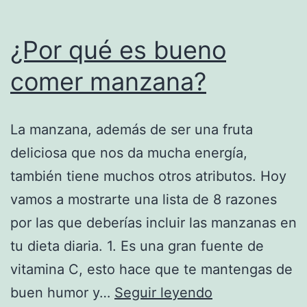
¿Por qué es bueno
comer manzana?
La manzana, además de ser una fruta
deliciosa que nos da mucha energía,
también tiene muchos otros atributos. Hoy
vamos a mostrarte una lista de 8 razones
por las que deberías incluir las manzanas en
tu dieta diaria. 1. Es una gran fuente de
vitamina C, esto hace que te mantengas de
¿Por
buen humor y…
Seguir leyendo