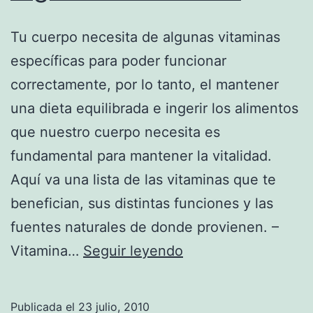
Tu cuerpo necesita de algunas vitaminas
específicas para poder funcionar
correctamente, por lo tanto, el mantener
una dieta equilibrada e ingerir los alimentos
que nuestro cuerpo necesita es
fundamental para mantener la vitalidad.
Aquí va una lista de las vitaminas que te
benefician, sus distintas funciones y las
fuentes naturales de donde provienen. –
Vitaminas
Vitamina…
Seguir leyendo
que
tu
Publicada el
23 julio, 2010