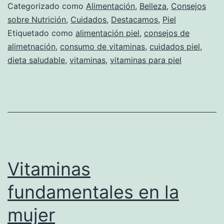
Categorizado como
Alimentación
,
Belleza
,
Consejos
sobre Nutrición
,
Cuidados
,
Destacamos
,
Piel
Etiquetado como
alimentación piel
,
consejos de
alimetnación
,
consumo de vitaminas
,
cuidados piel
,
dieta saludable
,
vitaminas
,
vitaminas para piel
Vitaminas
fundamentales en la
mujer