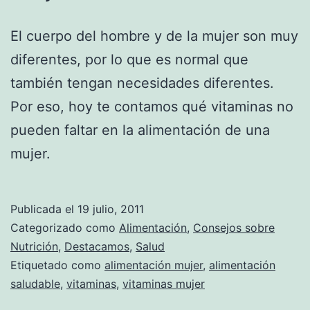
El cuerpo del hombre y de la mujer son muy
diferentes, por lo que es normal que
también tengan necesidades diferentes.
Por eso, hoy te contamos qué vitaminas no
pueden faltar en la alimentación de una
mujer.
Publicada el
19 julio, 2011
Categorizado como
Alimentación
,
Consejos sobre
Nutrición
,
Destacamos
,
Salud
Etiquetado como
alimentación mujer
,
alimentación
saludable
,
vitaminas
,
vitaminas mujer