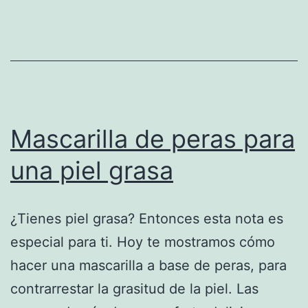
piel
Mascarilla de peras para
una piel grasa
¿Tienes piel grasa? Entonces esta nota es
especial para ti. Hoy te mostramos cómo
hacer una mascarilla a base de peras, para
contrarrestar la grasitud de la piel. Las