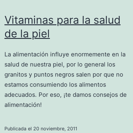
Vitaminas para la salud
de la piel
La alimentación influye enormemente en la
salud de nuestra piel, por lo general los
granitos y puntos negros salen por que no
estamos consumiendo los alimentos
adecuados. Por eso, ¡te damos consejos de
alimentación!
Publicada el
20 noviembre, 2011