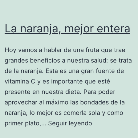
La naranja, mejor entera
Hoy vamos a hablar de una fruta que trae
grandes beneficios a nuestra salud: se trata
de la naranja. Esta es una gran fuente de
vitamina C y es importante que esté
presente en nuestra dieta. Para poder
aprovechar al máximo las bondades de la
naranja, lo mejor es comerla sola y como
La
primer plato,…
Seguir leyendo
naranja,