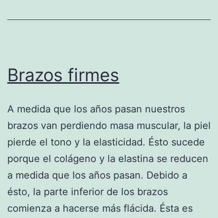
Brazos firmes
A medida que los años pasan nuestros
brazos van perdiendo masa muscular, la piel
pierde el tono y la elasticidad. Ésto sucede
porque el colágeno y la elastina se reducen
a medida que los años pasan. Debido a
ésto, la parte inferior de los brazos
comienza a hacerse más flácida. Ésta es