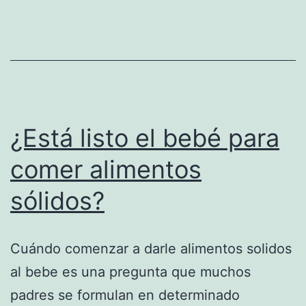
¿Está listo el bebé para
comer alimentos
sólidos?
Cuándo comenzar a darle alimentos solidos
al bebe es una pregunta que muchos
padres se formulan en determinado