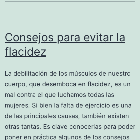
Consejos para evitar la
flacidez
La debilitación de los músculos de nuestro
cuerpo, que desemboca en flacidez, es un
mal contra el que luchamos todas las
mujeres. Si bien la falta de ejercicio es una
de las principales causas, también existen
otras tantas. Es clave conocerlas para poder
poner en práctica algunos de los consejos