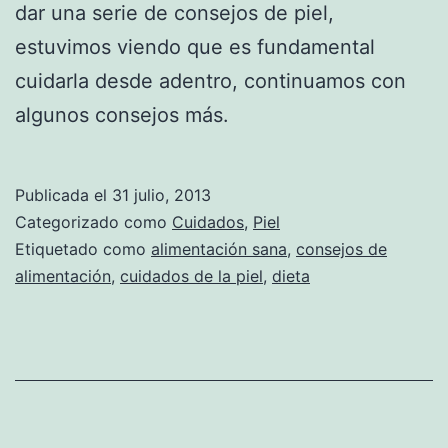
dar una serie de consejos de piel,
estuvimos viendo que es fundamental
cuidarla desde adentro, continuamos con
algunos consejos más.
Publicada el
31 julio, 2013
Categorizado como
Cuidados
,
Piel
Etiquetado como
alimentación sana
,
consejos de
alimentación
,
cuidados de la piel
,
dieta