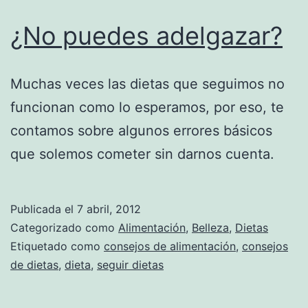
¿No puedes adelgazar?
Muchas veces las dietas que seguimos no
funcionan como lo esperamos, por eso, te
contamos sobre algunos errores básicos
que solemos cometer sin darnos cuenta.
Publicada el
7 abril, 2012
Categorizado como
Alimentación
,
Belleza
,
Dietas
Etiquetado como
consejos de alimentación
,
consejos
de dietas
,
dieta
,
seguir dietas