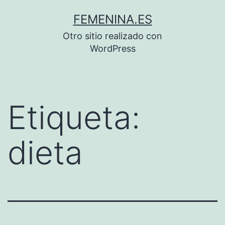
Saltar
FEMENINA.ES
al
Otro sitio realizado con
contenido
WordPress
Etiqueta:
dieta