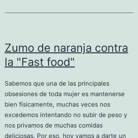
Zumo de naranja contra
la "Fast food"
Sabemos que una de las principales
obsesiones de toda mujer es mantenerse
bien físicamente, muchas veces nos
excedemos intentando no subir de peso y
nos privamos de muchas comidas
deliciosas. Por eso, hoy vamos a darte un