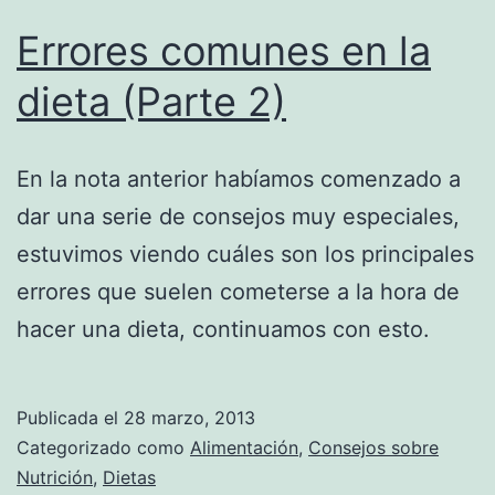
Errores comunes en la
dieta (Parte 2)
En la nota anterior habíamos comenzado a
dar una serie de consejos muy especiales,
estuvimos viendo cuáles son los principales
errores que suelen cometerse a la hora de
hacer una dieta, continuamos con esto.
Publicada el
28 marzo, 2013
Categorizado como
Alimentación
,
Consejos sobre
Nutrición
,
Dietas