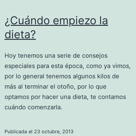
¿Cuándo empiezo la
dieta?
Hoy tenemos una serie de consejos
especiales para esta época, como ya vimos,
por lo general tenemos algunos kilos de
más al terminar el otoño, por lo que
optamos por hacer una dieta, te contamos
cuándo comenzarla.
Publicada el
23 octubre, 2013