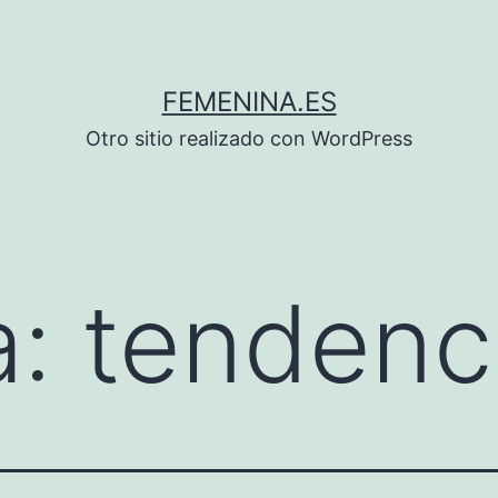
FEMENINA.ES
Otro sitio realizado con WordPress
a:
tendenc