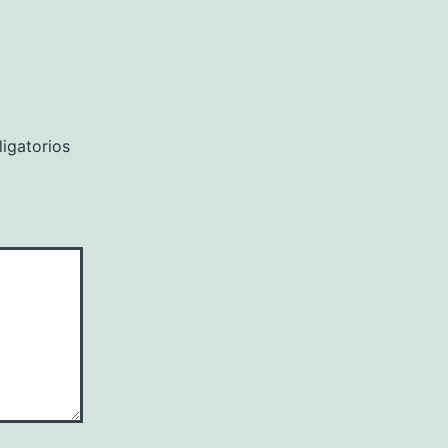
igatorios