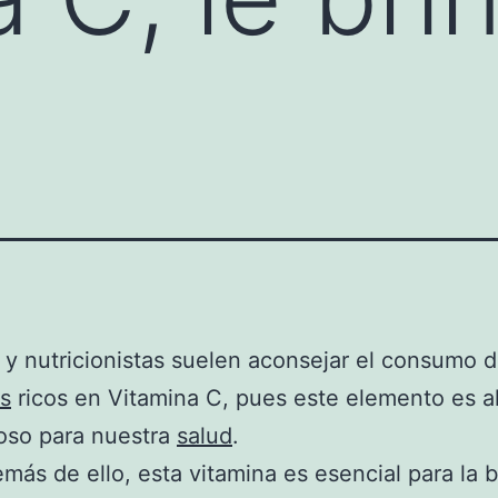
y nutricionistas suelen aconsejar el consumo d
s
ricos en Vitamina C, pues este elemento es 
oso para nuestra
salud
.
más de ello, esta vitamina es esencial para la b