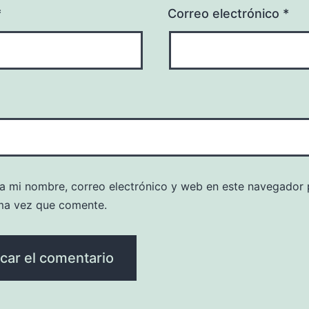
*
Correo electrónico
*
a mi nombre, correo electrónico y web en este navegador 
ma vez que comente.