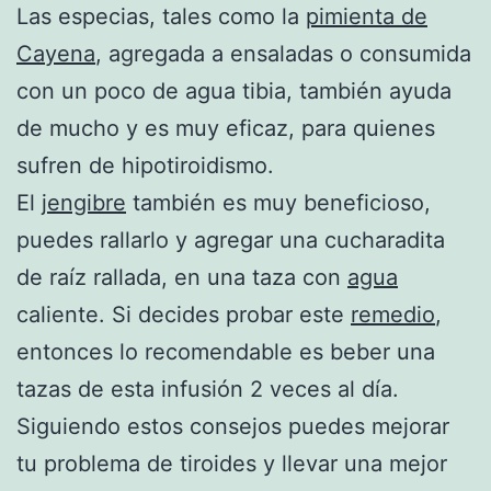
Las especias, tales como la
pimienta de
Cayena
, agregada a ensaladas o consumida
con un poco de agua tibia, también ayuda
de mucho y es muy eficaz, para quienes
sufren de hipotiroidismo.
El
jengibre
también es muy beneficioso,
puedes rallarlo y agregar una cucharadita
de raíz rallada, en una taza con
agua
caliente. Si decides probar este
remedio
,
entonces lo recomendable es beber una
tazas de esta infusión 2 veces al día.
Siguiendo estos consejos puedes mejorar
tu problema de tiroides y llevar una mejor