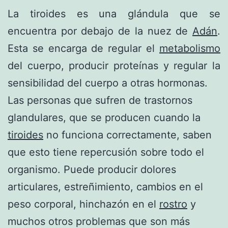
La tiroides es una glándula que se
encuentra por debajo de la nuez de
Adán
.
Esta se encarga de regular el
metabolismo
del cuerpo, producir proteínas y regular la
sensibilidad del cuerpo a otras hormonas.
Las personas que sufren de trastornos
glandulares, que se producen cuando la
tiroides
no funciona correctamente, saben
que esto tiene repercusión sobre todo el
organismo. Puede producir dolores
articulares, estreñimiento, cambios en el
peso corporal, hinchazón en el
rostro
y
muchos otros problemas que son más