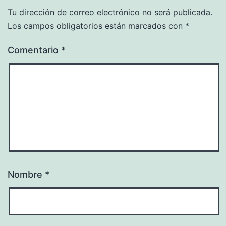
Tu dirección de correo electrónico no será publicada.
Los campos obligatorios están marcados con
*
Comentario
*
Nombre
*