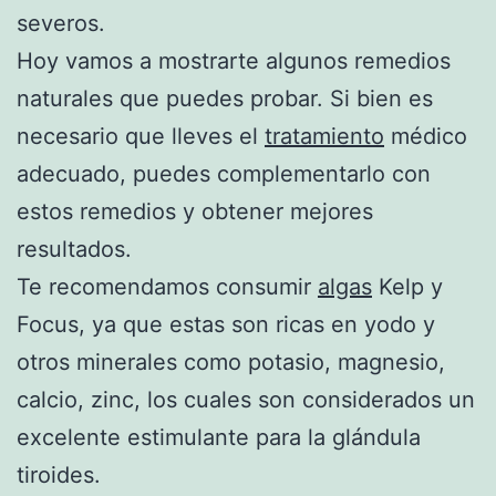
severos.
Hoy vamos a mostrarte algunos remedios
naturales que puedes probar. Si bien es
necesario que lleves el
tratamiento
médico
adecuado, puedes complementarlo con
estos remedios y obtener mejores
resultados.
Te recomendamos consumir
algas
Kelp y
Focus, ya que estas son ricas en yodo y
otros minerales como potasio, magnesio,
calcio, zinc, los cuales son considerados un
excelente estimulante para la glándula
tiroides.