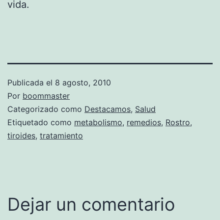
vida.
Publicada el
8 agosto, 2010
Por
boommaster
Categorizado como
Destacamos
,
Salud
Etiquetado como
metabolismo
,
remedios
,
Rostro
,
tiroides
,
tratamiento
Dejar un comentario