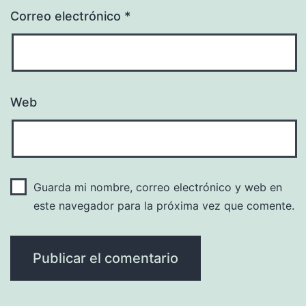
Correo electrónico
*
Web
Guarda mi nombre, correo electrónico y web en
este navegador para la próxima vez que comente.