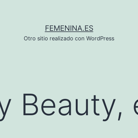
FEMENINA.ES
Otro sitio realizado con WordPress
y Beauty, 