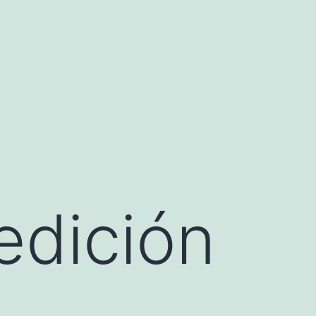
edición