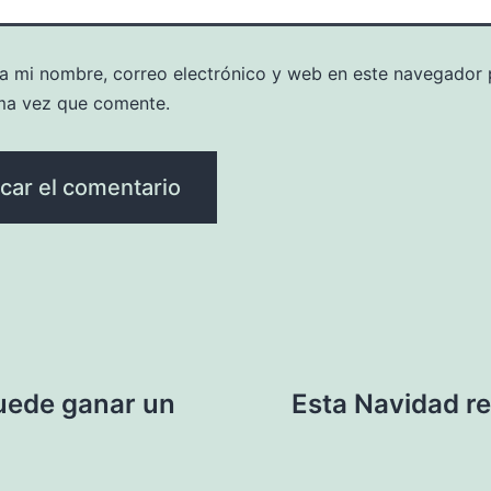
a mi nombre, correo electrónico y web en este navegador 
ma vez que comente.
puede ganar un
Esta Navidad r