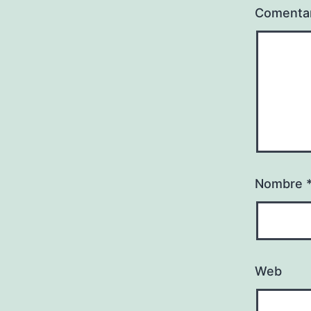
Comenta
Nombre
Web