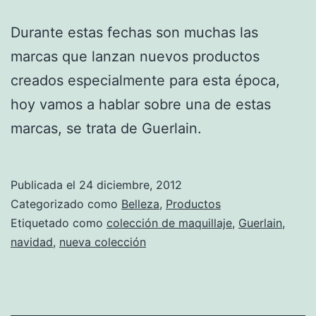
Durante estas fechas son muchas las
marcas que lanzan nuevos productos
creados especialmente para esta época,
hoy vamos a hablar sobre una de estas
marcas, se trata de Guerlain.
Publicada el
24 diciembre, 2012
Categorizado como
Belleza
,
Productos
Etiquetado como
colección de maquillaje
,
Guerlain
,
navidad
,
nueva colección