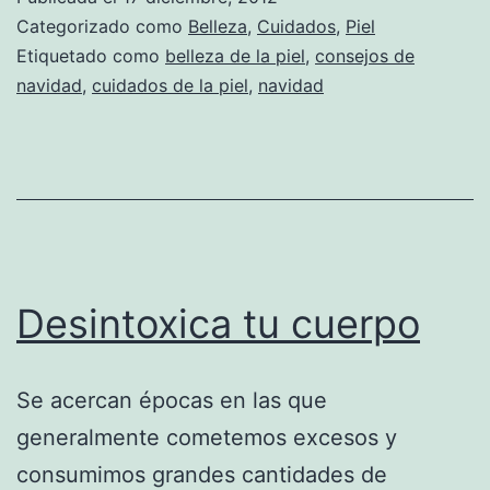
Categorizado como
Belleza
,
Cuidados
,
Piel
Etiquetado como
belleza de la piel
,
consejos de
navidad
,
cuidados de la piel
,
navidad
Desintoxica tu cuerpo
Se acercan épocas en las que
generalmente cometemos excesos y
consumimos grandes cantidades de