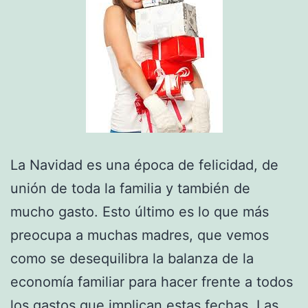
La Navidad es una época de felicidad, de
unión de toda la familia y también de
mucho gasto. Esto último es lo que más
preocupa a muchas madres, que vemos
como se desequilibra la balanza de la
economía familiar para hacer frente a todos
los gastos que implican estas fechas. Las