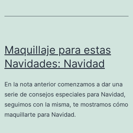
Maquillaje para estas
Navidades: Navidad
En la nota anterior comenzamos a dar una
serie de consejos especiales para Navidad,
seguimos con la misma, te mostramos cómo
maquillarte para Navidad.