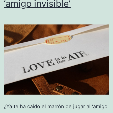
‘amigo invisible’
¿Ya te ha caído el marrón de jugar al ‘amigo