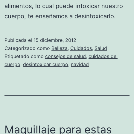
alimentos, lo cual puede intoxicar nuestro
cuerpo, te enseñamos a desintoxicarlo.
Publicada el
15 diciembre, 2012
Categorizado como
Belleza
,
Cuidados
,
Salud
Etiquetado como
consejos de salud
,
cuidados del
cuerpo
,
desintoxicar cuerpo
,
navidad
Maquillaje para estas