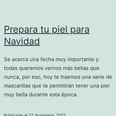
Prepara tu piel para
Navidad
Se acerca una fecha muy importante y
todas queremos vernos más bellas que
nunca, por eso, hoy te traemos una serie de
mascarillas que te permitirán tener una piel
muy bella durante esta época.
Publicada el
17 diciembre, 2012