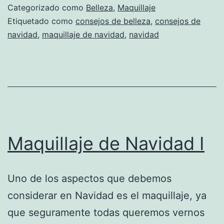
Categorizado como
Belleza
,
Maquillaje
Etiquetado como
consejos de belleza
,
consejos de
navidad
,
maquillaje de navidad
,
navidad
Maquillaje de Navidad I
Uno de los aspectos que debemos
considerar en Navidad es el maquillaje, ya
que seguramente todas queremos vernos