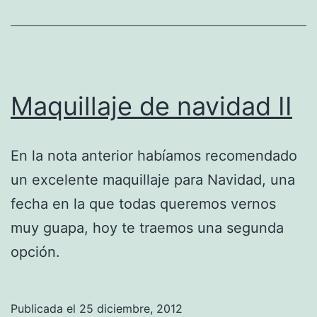
Maquillaje de navidad II
En la nota anterior habíamos recomendado
un excelente maquillaje para Navidad, una
fecha en la que todas queremos vernos
muy guapa, hoy te traemos una segunda
opción.
Publicada el
25 diciembre, 2012