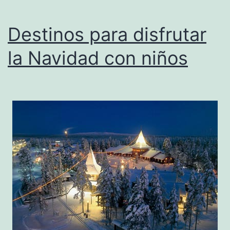
Destinos para disfrutar
la Navidad con niños