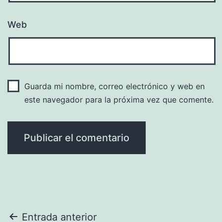
Web
Guarda mi nombre, correo electrónico y web en
este navegador para la próxima vez que comente.
Navegación
Entrada anterior