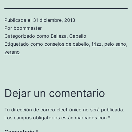
Publicada el
31 diciembre, 2013
Por
boommaster
Categorizado como
Belleza
,
Cabello
Etiquetado como
consejos de cabello
,
frizz
,
pelo sano
,
verano
Dejar un comentario
Tu dirección de correo electrónico no será publicada.
Los campos obligatorios están marcados con
*
Comentario
*