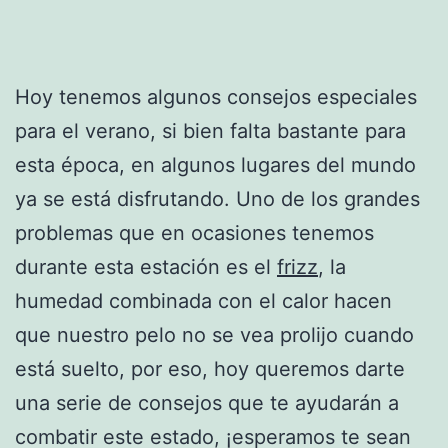
Hoy tenemos algunos consejos especiales
para el verano, si bien falta bastante para
esta época, en algunos lugares del mundo
ya se está disfrutando. Uno de los grandes
problemas que en ocasiones tenemos
durante esta estación es el
frizz
, la
humedad combinada con el calor hacen
que nuestro pelo no se vea prolijo cuando
está suelto, por eso, hoy queremos darte
una serie de consejos que te ayudarán a
combatir este estado, ¡esperamos te sean