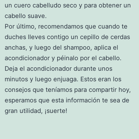
un cuero cabelludo seco y para obtener un
cabello suave.
Por último, recomendamos que cuando te
duches lleves contigo un cepillo de cerdas
anchas, y luego del shampoo, aplica el
acondicionador y péinalo por el cabello.
Deja el acondicionador durante unos
minutos y luego enjuaga. Estos eran los
consejos que teníamos para compartir hoy,
esperamos que esta información te sea de
gran utilidad, ¡suerte!