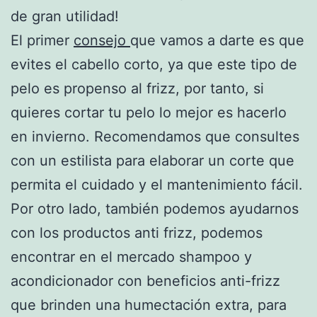
de gran utilidad!
El primer
consejo
que vamos a darte es que
evites el cabello corto, ya que este tipo de
pelo es propenso al frizz, por tanto, si
quieres cortar tu pelo lo mejor es hacerlo
en invierno. Recomendamos que consultes
con un estilista para elaborar un corte que
permita el cuidado y el mantenimiento fácil.
Por otro lado, también podemos ayudarnos
con los productos anti frizz, podemos
encontrar en el mercado shampoo y
acondicionador con beneficios anti-frizz
que brinden una humectación extra, para