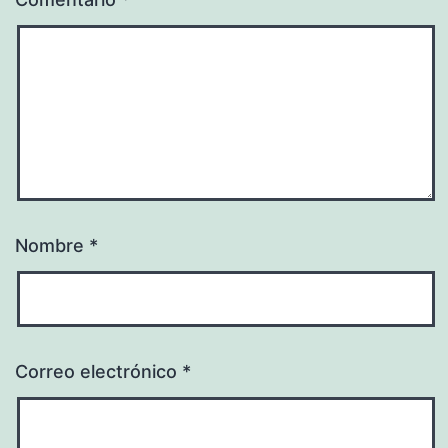
Nombre
*
Correo electrónico
*