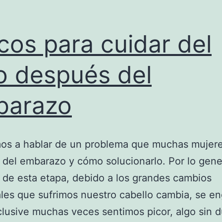
cos para cuidar del
o después del
barazo
os a hablar de un problema que muchas mujere
del embarazo y cómo solucionarlo. Por lo gene
de esta etapa, debido a los grandes cambios
es que sufrimos nuestro cabello cambia, se en
clusive muchas veces sentimos picor, algo sin