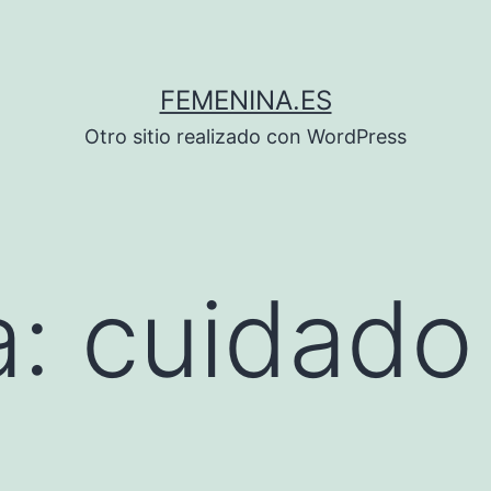
FEMENINA.ES
Otro sitio realizado con WordPress
a:
cuidado