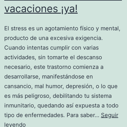
vacaciones ¡ya!
El stress es un agotamiento físico y mental,
producto de una excesiva exigencia.
Cuando intentas cumplir con varias
actividades, sin tomarte el descanso
necesario, este trastorno comienza a
desarrollarse, manifestándose en
cansancio, mal humor, depresión, o lo que
es más peligroso, debilitando tu sistema
inmunitario, quedando así expuesta a todo
tipo de enfermedades. Para saber…
Seguir
Cómo
leyendo