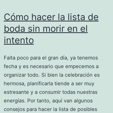
Cómo hacer la lista de
boda sin morir en el
intento
Falta poco para el gran día, ya tenemos
fecha y es necesario que empecemos a
organizar todo. Si bien la celebración es
hermosa, planificarla tiende a ser muy
estresante y a consumir todas nuestras
energías. Por tanto, aquí van algunos
consejos para hacer la lista de posibles