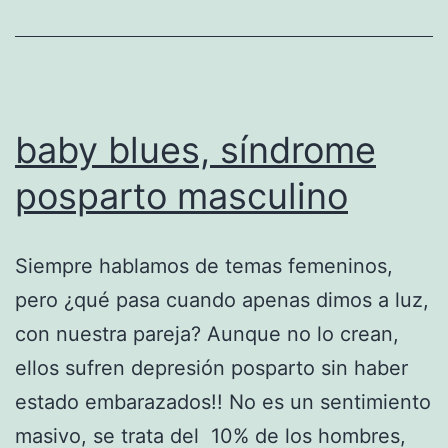
baby blues, síndrome
posparto masculino
Siempre hablamos de temas femeninos,
pero ¿qué pasa cuando apenas dimos a luz,
con nuestra pareja? Aunque no lo crean,
ellos sufren depresión posparto sin haber
estado embarazados!! No es un sentimiento
masivo, se trata del 10% de los hombres,