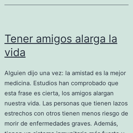
Tener amigos alarga la
vida
Alguien dijo una vez: la amistad es la mejor
medicina. Estudios han comprobado que
esta frase es cierta, los amigos alargan
nuestra vida. Las personas que tienen lazos
estrechos con otros tienen menos riesgo de
morir de enfermedades graves. Además,