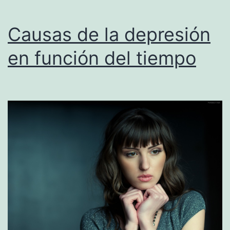
Causas de la depresión
en función del tiempo