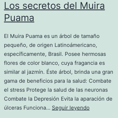
Los secretos del Muira
Puama
El Muira Puama es un árbol de tamaño
pequeño, de origen Latinoámericano,
específicamente, Brasil. Posee hermosas
flores de color blanco, cuya fragancia es
similar al jazmín. Éste árbol, brinda una gran
gama de beneficios para la salud: Combate
el stress Protege la salud de las neuronas
Combate la Depresión Evita la aparación de
Los
úlceras Funciona…
Seguir leyendo
secretos