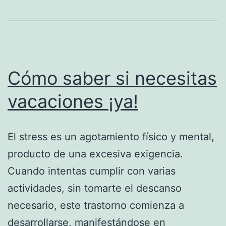
male
Cómo saber si necesitas
vacaciones ¡ya!
El stress es un agotamiento físico y mental,
producto de una excesiva exigencia.
Cuando intentas cumplir con varias
actividades, sin tomarte el descanso
necesario, este trastorno comienza a
desarrollarse, manifestándose en