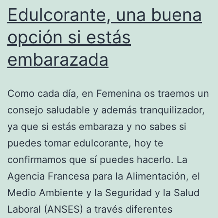
Edulcorante, una buena
opción si estás
embarazada
Como cada día, en Femenina os traemos un
consejo saludable y además tranquilizador,
ya que si estás embaraza y no sabes si
puedes tomar edulcorante, hoy te
confirmamos que sí puedes hacerlo. La
Agencia Francesa para la Alimentación, el
Medio Ambiente y la Seguridad y la Salud
Laboral (ANSES) a través diferentes