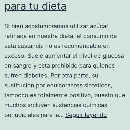
para tu dieta
Si bien acostumbramos utilizar azúcar
refinada en nuestra dieta, el consumo de
esta sustancia no es recomendable en
exceso. Suele aumentar el nivel de glucosa
en sangre y esta prohibido para quienes
sufren diabetes. Por otra parte, su
sustitución por edulcorantes sintéticos,
tampoco es totalmente positivo, puesto que
muchos incluyen sustancias químicas
Edulcor
perjudiciales para la…
Seguir leyendo
naturale