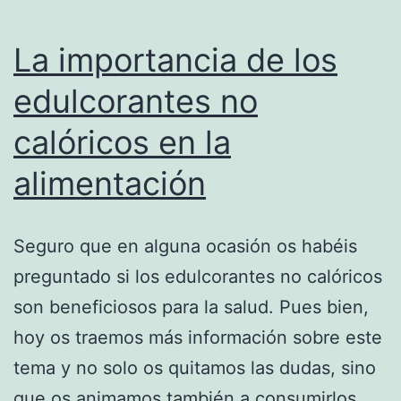
La importancia de los
edulcorantes no
calóricos en la
alimentación
Seguro que en alguna ocasión os habéis
preguntado si los edulcorantes no calóricos
son beneficiosos para la salud. Pues bien,
hoy os traemos más información sobre este
tema y no solo os quitamos las dudas, sino
que os animamos también a consumirlos