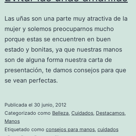
Las uñas son una parte muy atractiva de la
mujer y solemos preocuparnos mucho
porque estas se encuentren en buen
estado y bonitas, ya que nuestras manos
son de alguna forma nuestra carta de
presentación, te damos consejos para que
se vean perfectas.
Publicada el
30 junio, 2012
Categorizado como
Belleza
,
Cuidados
,
Destacamos
,
Manos
Etiquetado como
consejos para manos
,
cuidados