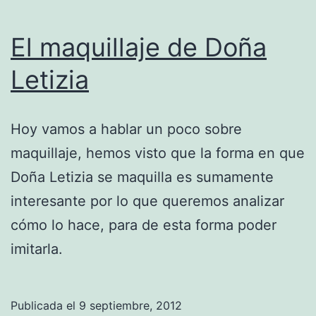
El maquillaje de Doña
Letizia
Hoy vamos a hablar un poco sobre
maquillaje, hemos visto que la forma en que
Doña Letizia se maquilla es sumamente
interesante por lo que queremos analizar
cómo lo hace, para de esta forma poder
imitarla.
Publicada el
9 septiembre, 2012