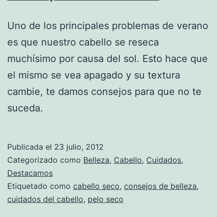
Uno de los principales problemas de verano
es que nuestro cabello se reseca
muchísimo por causa del sol. Esto hace que
el mismo se vea apagado y su textura
cambie, te damos consejos para que no te
suceda.
Publicada el
23 julio, 2012
Categorizado como
Belleza
,
Cabello
,
Cuidados
,
Destacamos
Etiquetado como
cabello seco
,
consejos de belleza
,
cuidados del cabello
,
pelo seco