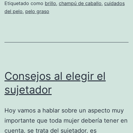
Etiquetado como
brillo
,
champú de caballo
,
cuidados
del pelo
,
pelo graso
Consejos al elegir el
sujetador
Hoy vamos a hablar sobre un aspecto muy
importante que toda mujer debería tener en
cuenta, se trata del sujetador, es