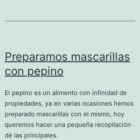
Preparamos mascarillas
con pepino
El pepino es un alimento con infinidad de
propiedades, ya en varias ocasiones hemos
preparado mascarillas con el mismo, hoy
queremos hacer una pequeña recopilación
de las principales.