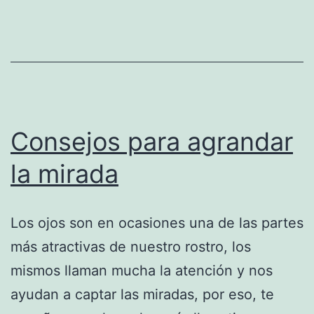
Consejos para agrandar
la mirada
Los ojos son en ocasiones una de las partes
más atractivas de nuestro rostro, los
mismos llaman mucha la atención y nos
ayudan a captar las miradas, por eso, te