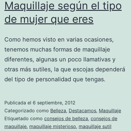
Maquillaje según el tipo
de mujer que eres
Como hemos visto en varias ocasiones,
tenemos muchas formas de maquillaje
diferentes, algunas un poco llamativas y
otras más sutiles, la que escojas dependerá
del tipo de personalidad que tengas.
Publicada el
6 septiembre, 2012
Categorizado como
Belleza
,
Destacamos
,
Maquillaje
Etiquetado como
consejos de belleza
,
consejos de
maquillaje
,
maquillaje misterioso
,
maquillaje sutil