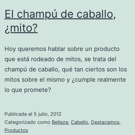
El champú de caballo,
¿mito?
Hoy queremos hablar sobre un producto
que está rodeado de mitos, se trata del
champú de caballo, qué tan ciertos son los
mitos sobre el mismo y ¿cumple realmente
lo que promete?
Publicada el
5 julio, 2012
Categorizado como
Belleza
,
Cabello
,
Destacamos
,
Productos