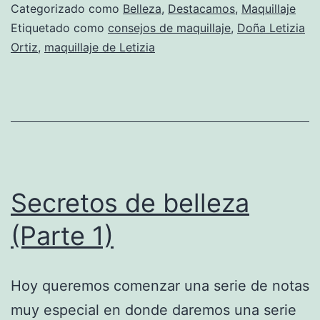
Categorizado como
Belleza
,
Destacamos
,
Maquillaje
Etiquetado como
consejos de maquillaje
,
Doña Letizia
Ortiz
,
maquillaje de Letizia
Secretos de belleza
(Parte 1)
Hoy queremos comenzar una serie de notas
muy especial en donde daremos una serie