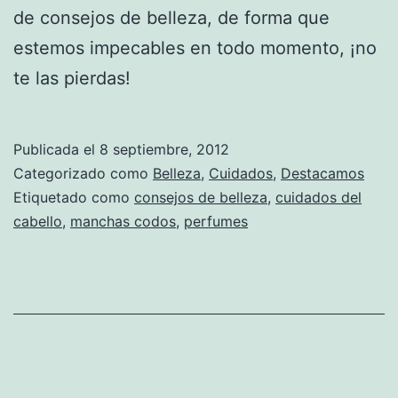
de consejos de belleza, de forma que
estemos impecables en todo momento, ¡no
te las pierdas!
Publicada el
8 septiembre, 2012
Categorizado como
Belleza
,
Cuidados
,
Destacamos
Etiquetado como
consejos de belleza
,
cuidados del
cabello
,
manchas codos
,
perfumes