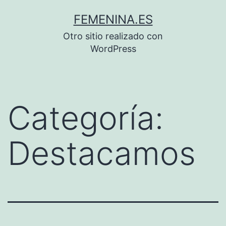
Saltar
FEMENINA.ES
al
Otro sitio realizado con
contenido
WordPress
Categoría:
Destacamos