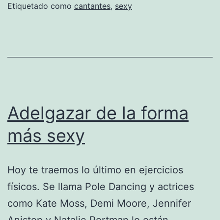
sexys
Etiquetado como
cantantes
,
sexy
Adelgazar de la forma
más sexy
Hoy te traemos lo último en ejercicios
físicos. Se llama Pole Dancing y actrices
como Kate Moss, Demi Moore, Jennifer
Aniston y Natalie Portman lo están