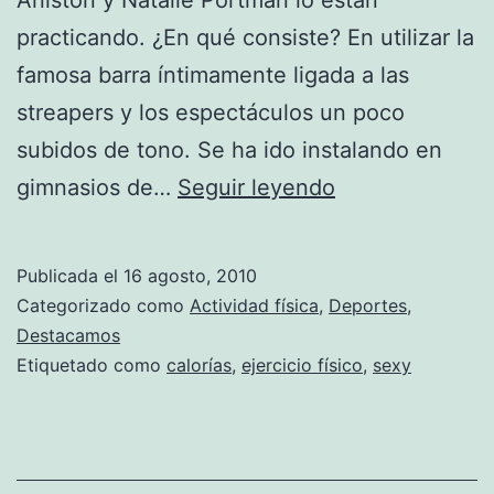
practicando. ¿En qué consiste? En utilizar la
famosa barra íntimamente ligada a las
streapers y los espectáculos un poco
subidos de tono. Se ha ido instalando en
Adelgazar
gimnasios de…
Seguir leyendo
de
la
Publicada el
16 agosto, 2010
forma
Categorizado como
Actividad física
,
Deportes
,
más
Destacamos
Etiquetado como
calorías
,
ejercicio físico
,
sexy
sexy