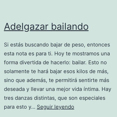
Adelgazar bailando
Si estás buscando bajar de peso, entonces
esta nota es para ti. Hoy te mostramos una
forma divertida de hacerlo: bailar. Esto no
solamente te hará bajar esos kilos de más,
sino que además, te permitirá sentirte más
deseada y llevar una mejor vida íntima. Hay
tres danzas distintas, que son especiales
Adelgazar
para esto y…
Seguir leyendo
bailando