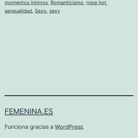
momentos íntimos
,
Romanticismo
,
ropa hot
,
sensualidad
,
Sexo
,
sexy
FEMENINA.ES
Funciona gracias a
WordPress
.