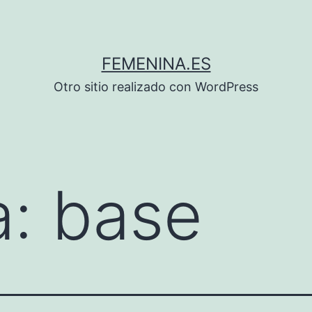
FEMENINA.ES
Otro sitio realizado con WordPress
a:
base