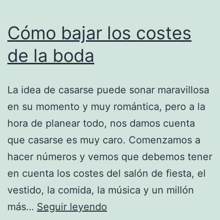
Cómo bajar los costes
de la boda
La idea de casarse puede sonar maravillosa
en su momento y muy romántica, pero a la
hora de planear todo, nos damos cuenta
que casarse es muy caro. Comenzamos a
hacer números y vemos que debemos tener
en cuenta los costes del salón de fiesta, el
vestido, la comida, la música y un millón
Cómo
más…
Seguir leyendo