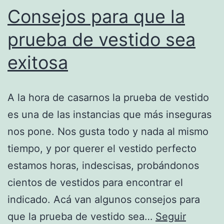
Consejos para que la
prueba de vestido sea
exitosa
A la hora de casarnos la prueba de vestido
es una de las instancias que más inseguras
nos pone. Nos gusta todo y nada al mismo
tiempo, y por querer el vestido perfecto
estamos horas, indescisas, probándonos
cientos de vestidos para encontrar el
indicado. Acá van algunos consejos para
que la prueba de vestido sea…
Seguir