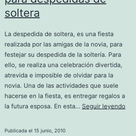
soltera
La despedida de soltera, es una fiesta
realizada por las amigas de la novia, para
festejar su despedida de la soltería. Para
ello, se realiza una celebración divertida,
atrevida e imposible de olvidar para la
novia. Una de las actividades que suele
hacerse en la fiesta, es entregar regalos a
Con
la futura esposa. En esta…
Seguir leyendo
de
reg
Publicada el
15 junio, 2010