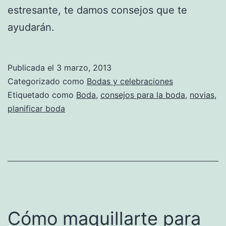
estresante, te damos consejos que te
ayudarán.
Publicada el
3 marzo, 2013
Categorizado como
Bodas y celebraciones
Etiquetado como
Boda
,
consejos para la boda
,
novias
,
planificar boda
Cómo maquillarte para