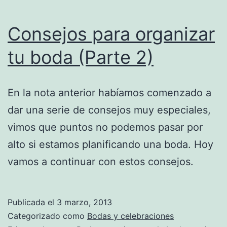
Consejos para organizar
tu boda (Parte 2)
En la nota anterior habíamos comenzado a
dar una serie de consejos muy especiales,
vimos que puntos no podemos pasar por
alto si estamos planificando una boda. Hoy
vamos a continuar con estos consejos.
Publicada el
3 marzo, 2013
Categorizado como
Bodas y celebraciones