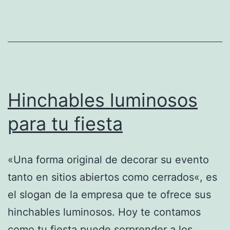
Hinchables luminosos
para tu fiesta
«Una forma original de decorar su evento
tanto en sitios abiertos como cerrados«, es
el slogan de la empresa que te ofrece sus
hinchables luminosos. Hoy te contamos
como tu fiesta puede sorprender a los