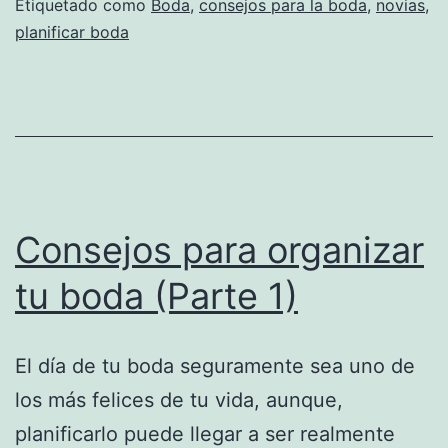
Etiquetado como
Boda
,
consejos para la boda
,
novias
,
planificar boda
Consejos para organizar
tu boda (Parte 1)
El día de tu boda seguramente sea uno de
los más felices de tu vida, aunque,
planificarlo puede llegar a ser realmente