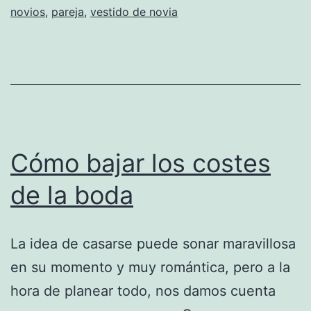
novios
,
pareja
,
vestido de novia
Boda
Cómo bajar los costes
de la boda
La idea de casarse puede sonar maravillosa
en su momento y muy romántica, pero a la
hora de planear todo, nos damos cuenta