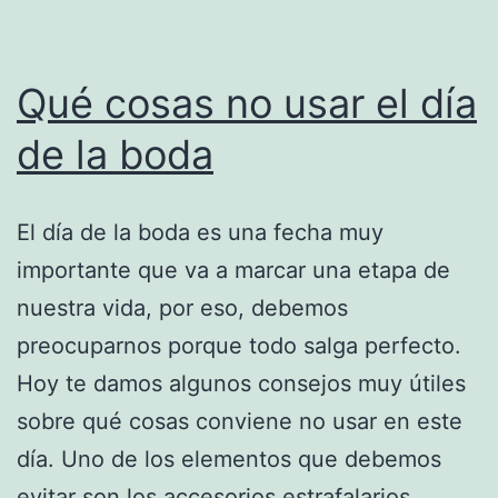
Qué cosas no usar el día
de la boda
El día de la boda es una fecha muy
importante que va a marcar una etapa de
nuestra vida, por eso, debemos
preocuparnos porque todo salga perfecto.
Hoy te damos algunos consejos muy útiles
sobre qué cosas conviene no usar en este
día. Uno de los elementos que debemos
evitar son los accesorios estrafalarios,