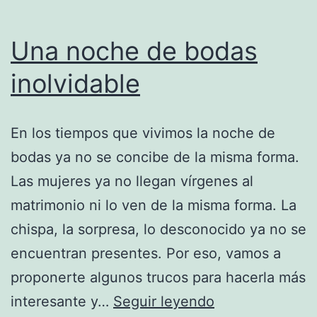
Una noche de bodas
inolvidable
En los tiempos que vivimos la noche de
bodas ya no se concibe de la misma forma.
Las mujeres ya no llegan vírgenes al
matrimonio ni lo ven de la misma forma. La
chispa, la sorpresa, lo desconocido ya no se
encuentran presentes. Por eso, vamos a
proponerte algunos trucos para hacerla más
Una
interesante y…
Seguir leyendo