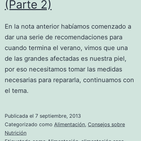
(Parte 2)
En la nota anterior habíamos comenzado a
dar una serie de recomendaciones para
cuando termina el verano, vimos que una
de las grandes afectadas es nuestra piel,
por eso necesitamos tomar las medidas
necesarias para repararla, continuamos con
el tema.
Publicada el
7 septiembre, 2013
Categorizado como
Alimentación
,
Consejos sobre
Nutrición