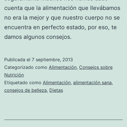
cuenta que la alimentación que llevábamos
no era la mejor y que nuestro cuerpo no se
encuentra en perfecto estado, por eso, te
damos algunos consejos.
Publicada el
7 septiembre, 2013
Categorizado como
Alimentación
,
Consejos sobre
Nutrición
Etiquetado como
Alimentación
,
alimentación sana
,
consejos de belleza
,
Dietas