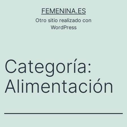
Saltar
FEMENINA.ES
al
Otro sitio realizado con
contenido
WordPress
Categoría:
Alimentación