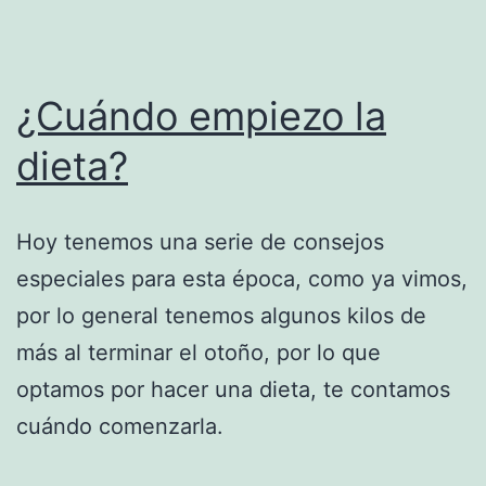
¿Cuándo empiezo la
dieta?
Hoy tenemos una serie de consejos
especiales para esta época, como ya vimos,
por lo general tenemos algunos kilos de
más al terminar el otoño, por lo que
optamos por hacer una dieta, te contamos
cuándo comenzarla.