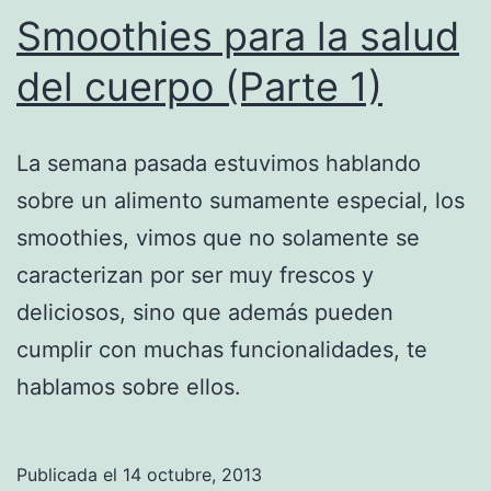
Smoothies para la salud
del cuerpo (Parte 1)
La semana pasada estuvimos hablando
sobre un alimento sumamente especial, los
smoothies, vimos que no solamente se
caracterizan por ser muy frescos y
deliciosos, sino que además pueden
cumplir con muchas funcionalidades, te
hablamos sobre ellos.
Publicada el
14 octubre, 2013