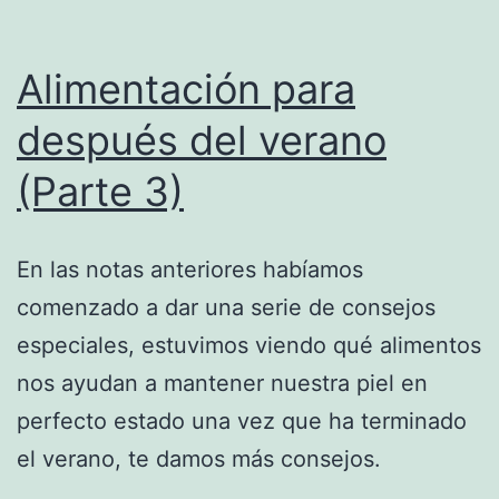
Alimentación para
después del verano
(Parte 3)
En las notas anteriores habíamos
comenzado a dar una serie de consejos
especiales, estuvimos viendo qué alimentos
nos ayudan a mantener nuestra piel en
perfecto estado una vez que ha terminado
el verano, te damos más consejos.