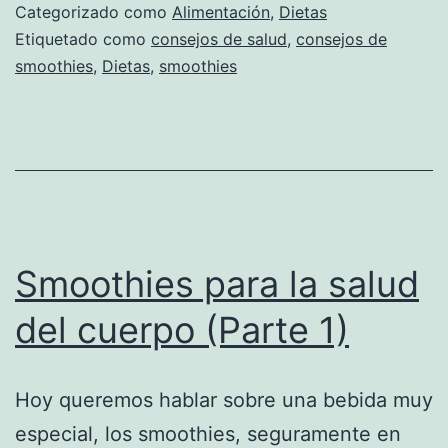
Categorizado como
Alimentación
,
Dietas
Etiquetado como
consejos de salud
,
consejos de
smoothies
,
Dietas
,
smoothies
Smoothies para la salud
del cuerpo (Parte 1)
Hoy queremos hablar sobre una bebida muy
especial, los smoothies, seguramente en