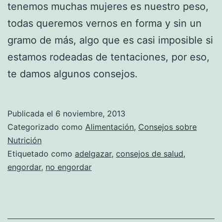
tenemos muchas mujeres es nuestro peso,
todas queremos vernos en forma y sin un
gramo de más, algo que es casi imposible si
estamos rodeadas de tentaciones, por eso,
te damos algunos consejos.
Publicada el
6 noviembre, 2013
Categorizado como
Alimentación
,
Consejos sobre
Nutrición
Etiquetado como
adelgazar
,
consejos de salud
,
engordar
,
no engordar