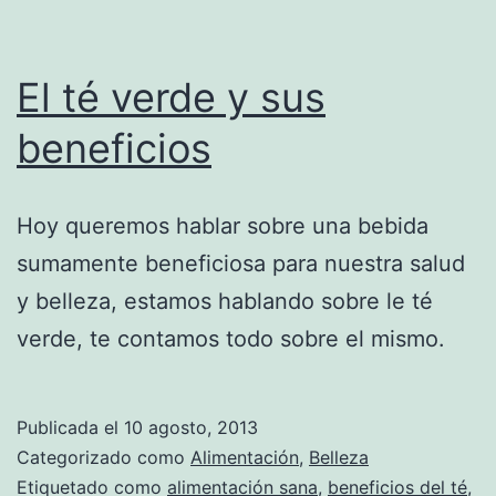
El té verde y sus
beneficios
Hoy queremos hablar sobre una bebida
sumamente beneficiosa para nuestra salud
y belleza, estamos hablando sobre le té
verde, te contamos todo sobre el mismo.
Publicada el
10 agosto, 2013
Categorizado como
Alimentación
,
Belleza
Etiquetado como
alimentación sana
,
beneficios del té
,