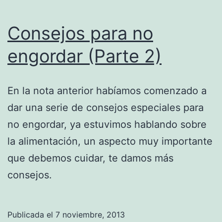
Consejos para no
engordar (Parte 2)
En la nota anterior habíamos comenzado a
dar una serie de consejos especiales para
no engordar, ya estuvimos hablando sobre
la alimentación, un aspecto muy importante
que debemos cuidar, te damos más
consejos.
Publicada el
7 noviembre, 2013