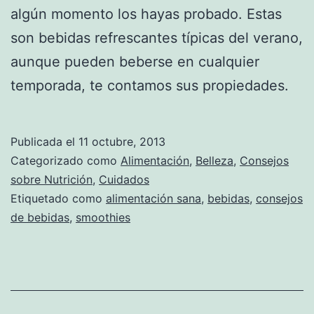
algún momento los hayas probado. Estas
son bebidas refrescantes típicas del verano,
aunque pueden beberse en cualquier
temporada, te contamos sus propiedades.
Publicada el
11 octubre, 2013
Categorizado como
Alimentación
,
Belleza
,
Consejos
sobre Nutrición
,
Cuidados
Etiquetado como
alimentación sana
,
bebidas
,
consejos
de bebidas
,
smoothies