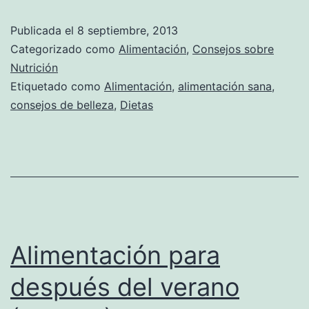
Publicada el
8 septiembre, 2013
Categorizado como
Alimentación
,
Consejos sobre
Nutrición
Etiquetado como
Alimentación
,
alimentación sana
,
consejos de belleza
,
Dietas
Alimentación para
después del verano