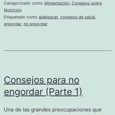
Categorizado como
Alimentación
,
Consejos sobre
Nutrición
Etiquetado como
adelgazar
,
consejos de salud
,
engordar
,
no engordar
Consejos para no
engordar (Parte 1)
Una de las grandes preocupaciones que