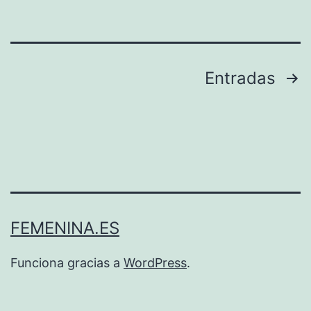
Paginación
Entradas
de
entradas
FEMENINA.ES
Funciona gracias a
WordPress
.