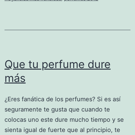
Que tu perfume dure
más
¿Eres fanática de los perfumes? Si es así
seguramente te gusta que cuando te
colocas uno este dure mucho tiempo y se
sienta igual de fuerte que al principio, te