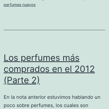
perfumes nuevos
Los perfumes más
comprados en el 2012
(Parte 2)
En la nota anterior estuvimos hablando un
poco sobre perfumes, los cuales son