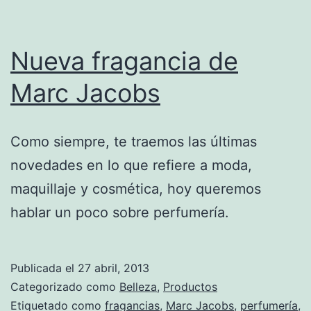
Nueva fragancia de
Marc Jacobs
Como siempre, te traemos las últimas
novedades en lo que refiere a moda,
maquillaje y cosmética, hoy queremos
hablar un poco sobre perfumería.
Publicada el
27 abril, 2013
Categorizado como
Belleza
,
Productos
Etiquetado como
fragancias
,
Marc Jacobs
,
perfumería
,