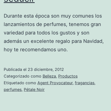
Durante esta época son muy comunes los
lanzamientos de perfumes, tenemos gran
variedad para todos los gustos y son
además un excelente regalo para Navidad,
hoy te recomendamos uno.
Publicada el
23 diciembre, 2012
Categorizado como
Belleza
,
Productos
Etiquetado como
Agent Provocateur
,
fragancias
,
perfumes
,
Pétale Noir