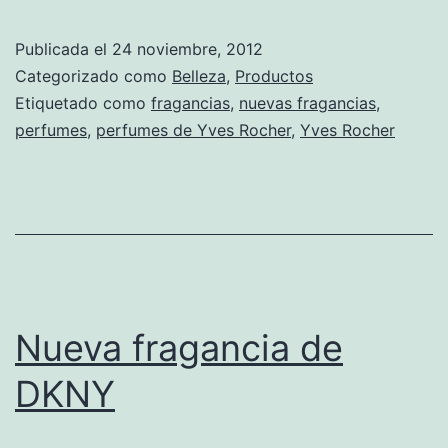
Publicada el
24 noviembre, 2012
Categorizado como
Belleza
,
Productos
Etiquetado como
fragancias
,
nuevas fragancias
,
perfumes
,
perfumes de Yves Rocher
,
Yves Rocher
Nueva fragancia de
DKNY