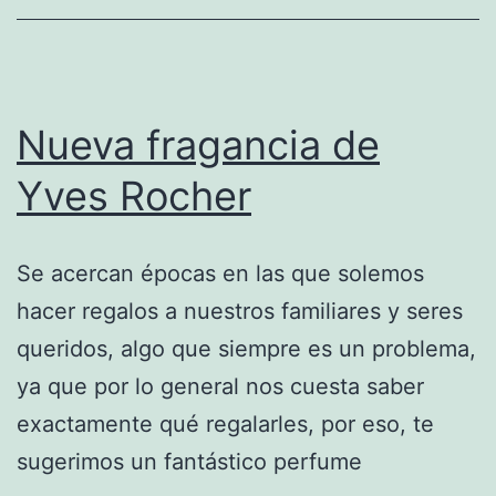
Nueva fragancia de
Yves Rocher
Se acercan épocas en las que solemos
hacer regalos a nuestros familiares y seres
queridos, algo que siempre es un problema,
ya que por lo general nos cuesta saber
exactamente qué regalarles, por eso, te
sugerimos un fantástico perfume