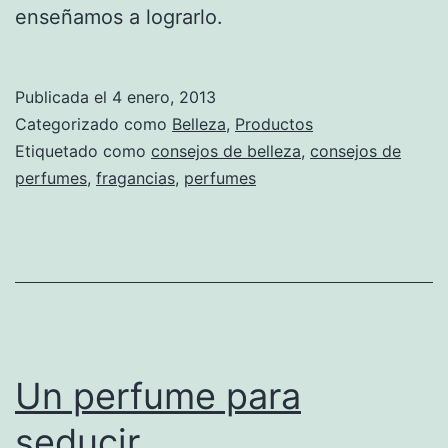
enseñamos a lograrlo.
Publicada el
4 enero, 2013
Categorizado como
Belleza
,
Productos
Etiquetado como
consejos de belleza
,
consejos de
perfumes
,
fragancias
,
perfumes
Un perfume para
seducir