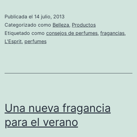
Publicada el
14 julio, 2013
Categorizado como
Belleza
,
Productos
Etiquetado como
consejos de perfumes
,
fragancias
,
L'Esprit
,
perfumes
Una nueva fragancia
para el verano