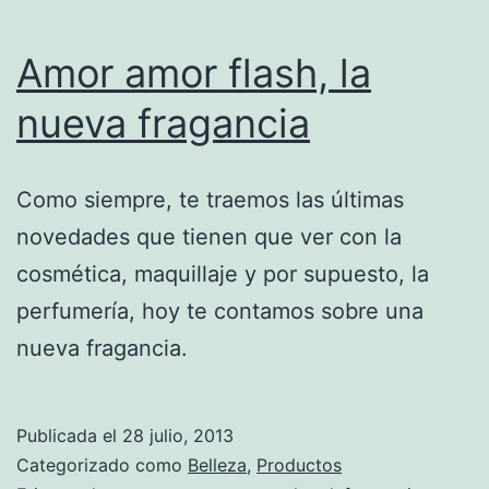
Amor amor flash, la
nueva fragancia
Como siempre, te traemos las últimas
novedades que tienen que ver con la
cosmética, maquillaje y por supuesto, la
perfumería, hoy te contamos sobre una
nueva fragancia.
Publicada el
28 julio, 2013
Categorizado como
Belleza
,
Productos