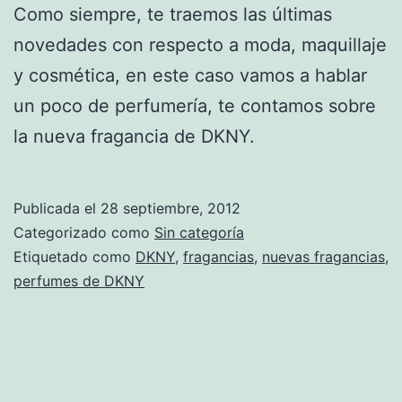
Como siempre, te traemos las últimas
novedades con respecto a moda, maquillaje
y cosmética, en este caso vamos a hablar
un poco de perfumería, te contamos sobre
la nueva fragancia de DKNY.
Publicada el
28 septiembre, 2012
Categorizado como
Sin categoría
Etiquetado como
DKNY
,
fragancias
,
nuevas fragancias
,
perfumes de DKNY