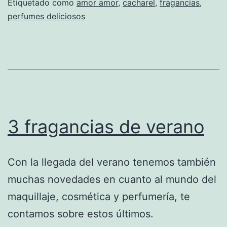
Etiquetado como
amor amor
,
cacharel
,
fragancias
,
perfumes deliciosos
3 fragancias de verano
Con la llegada del verano tenemos también
muchas novedades en cuanto al mundo del
maquillaje, cosmética y perfumería, te
contamos sobre estos últimos.