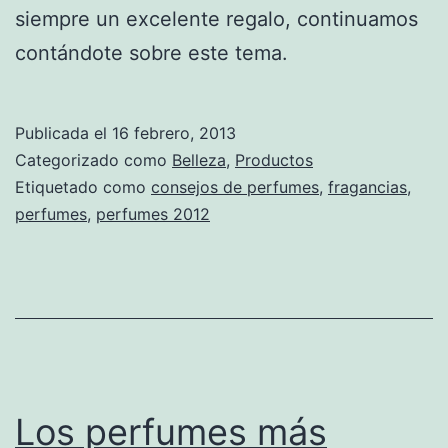
siempre un excelente regalo, continuamos
contándote sobre este tema.
Publicada el
16 febrero, 2013
Categorizado como
Belleza
,
Productos
Etiquetado como
consejos de perfumes
,
fragancias
,
perfumes
,
perfumes 2012
Los perfumes más