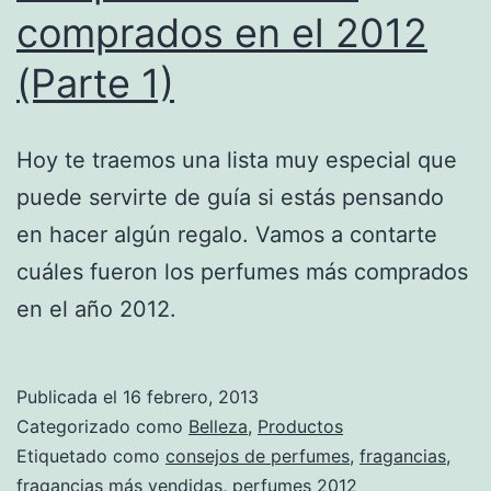
comprados en el 2012
(Parte 1)
Hoy te traemos una lista muy especial que
puede servirte de guía si estás pensando
en hacer algún regalo. Vamos a contarte
cuáles fueron los perfumes más comprados
en el año 2012.
Publicada el
16 febrero, 2013
Categorizado como
Belleza
,
Productos
Etiquetado como
consejos de perfumes
,
fragancias
,
fragancias más vendidas
,
perfumes 2012