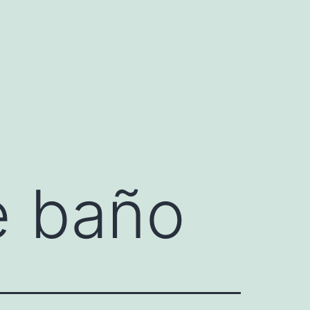
e baño