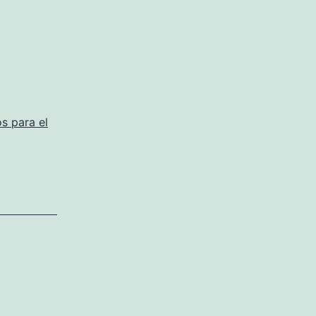
s para el