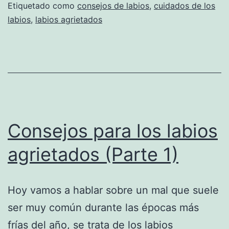
Etiquetado como
consejos de labios
,
cuidados de los
labios
,
labios agrietados
Consejos para los labios
agrietados (Parte 1)
Hoy vamos a hablar sobre un mal que suele
ser muy común durante las épocas más
frías del año, se trata de los labios