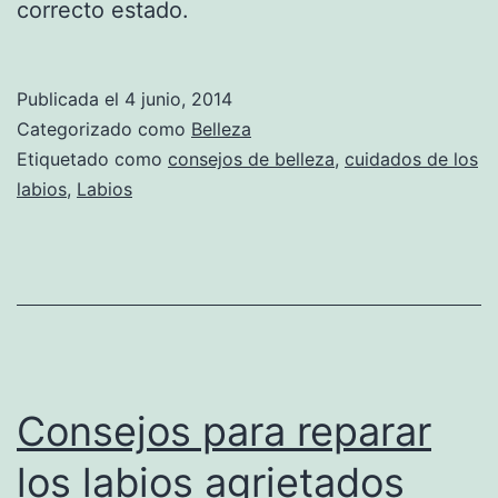
correcto estado.
Publicada el
4 junio, 2014
Categorizado como
Belleza
Etiquetado como
consejos de belleza
,
cuidados de los
labios
,
Labios
Consejos para reparar
los labios agrietados