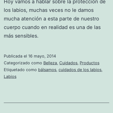
Hoy vamos a hablar sobre la protección de
los labios, muchas veces no le damos
mucha atención a esta parte de nuestro
cuerpo cuando en realidad es una de las
más sensibles.
Publicada el
16 mayo, 2014
Categorizado como
Belleza
,
Cuidados
,
Productos
Etiquetado como
bálsamos
,
cuidados de los labios
,
Labios