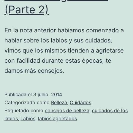
(Parte 2)
En la nota anterior habíamos comenzado a
hablar sobre los labios y sus cuidados,
vimos que los mismos tienden a agrietarse
con facilidad durante estas épocas, te
damos más consejos.
Publicada el
3 junio, 2014
Categorizado como
Belleza
,
Cuidados
Etiquetado como
consejos de belleza
,
cuidados de los
labios
,
Labios
,
labios agrietados