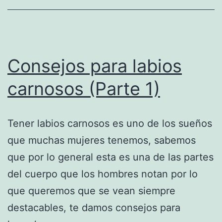
Consejos para labios
carnosos (Parte 1)
Tener labios carnosos es uno de los sueños
que muchas mujeres tenemos, sabemos
que por lo general esta es una de las partes
del cuerpo que los hombres notan por lo
que queremos que se vean siempre
destacables, te damos consejos para