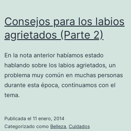
Consejos para los labios
agrietados (Parte 2)
En la nota anterior habíamos estado
hablando sobre los labios agrietados, un
problema muy común en muchas personas
durante esta época, continuamos con el
tema.
Publicada el
11 enero, 2014
Categorizado como
Belleza
,
Cuidados