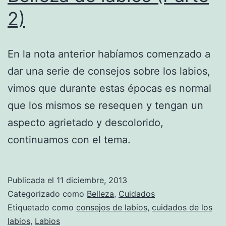
2)
En la nota anterior habíamos comenzado a
dar una serie de consejos sobre los labios,
vimos que durante estas épocas es normal
que los mismos se resequen y tengan un
aspecto agrietado y descolorido,
continuamos con el tema.
Publicada el
11 diciembre, 2013
Categorizado como
Belleza
,
Cuidados
Etiquetado como
consejos de labios
,
cuidados de los
labios
,
Labios