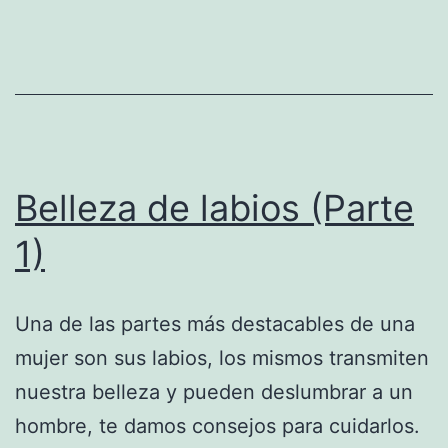
Belleza de labios (Parte
1)
Una de las partes más destacables de una
mujer son sus labios, los mismos transmiten
nuestra belleza y pueden deslumbrar a un
hombre, te damos consejos para cuidarlos.