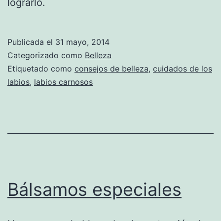
lograrlo.
Publicada el
31 mayo, 2014
Categorizado como
Belleza
Etiquetado como
consejos de belleza
,
cuidados de los
labios
,
labios carnosos
Bálsamos especiales