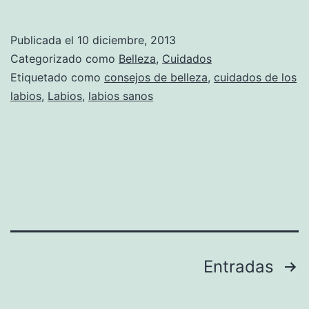
Publicada el
10 diciembre, 2013
Categorizado como
Belleza
,
Cuidados
Etiquetado como
consejos de belleza
,
cuidados de los
labios
,
Labios
,
labios sanos
Paginación
Entradas
de