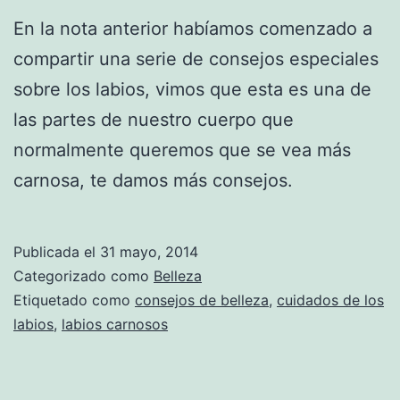
En la nota anterior habíamos comenzado a
compartir una serie de consejos especiales
sobre los labios, vimos que esta es una de
las partes de nuestro cuerpo que
normalmente queremos que se vea más
carnosa, te damos más consejos.
Publicada el
31 mayo, 2014
Categorizado como
Belleza
Etiquetado como
consejos de belleza
,
cuidados de los
labios
,
labios carnosos