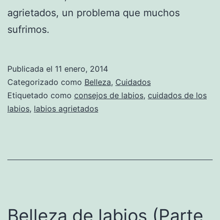
agrietados, un problema que muchos
sufrimos.
Publicada el
11 enero, 2014
Categorizado como
Belleza
,
Cuidados
Etiquetado como
consejos de labios
,
cuidados de los
labios
,
labios agrietados
Belleza de labios (Parte