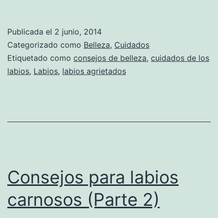
Publicada el
2 junio, 2014
Categorizado como
Belleza
,
Cuidados
Etiquetado como
consejos de belleza
,
cuidados de los
labios
,
Labios
,
labios agrietados
Consejos para labios
carnosos (Parte 2)