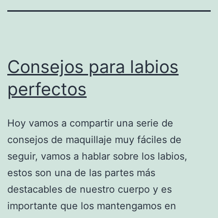
Consejos para labios
perfectos
Hoy vamos a compartir una serie de
consejos de maquillaje muy fáciles de
seguir, vamos a hablar sobre los labios,
estos son una de las partes más
destacables de nuestro cuerpo y es
importante que los mantengamos en