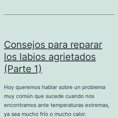
Consejos para reparar
los labios agrietados
(Parte 1)
Hoy queremos hablar sobre un problema
muy común que sucede cuando nos
encontramos ante temperaturas extremas,
ya sea mucho frío o mucho calor.