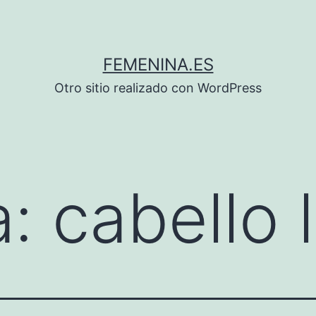
FEMENINA.ES
Otro sitio realizado con WordPress
a:
cabello 