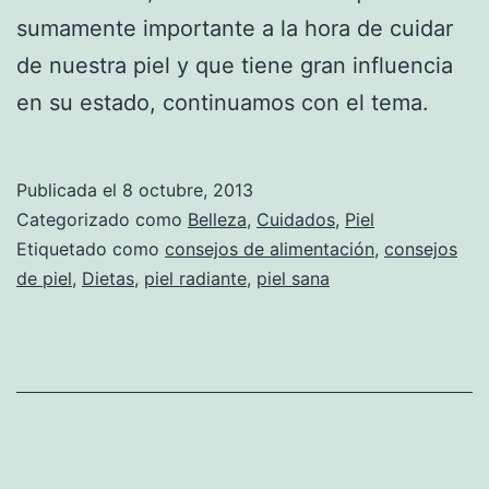
sumamente importante a la hora de cuidar
de nuestra piel y que tiene gran influencia
en su estado, continuamos con el tema.
Publicada el
8 octubre, 2013
Categorizado como
Belleza
,
Cuidados
,
Piel
Etiquetado como
consejos de alimentación
,
consejos
de piel
,
Dietas
,
piel radiante
,
piel sana