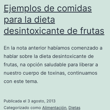
Ejemplos de comidas
para la dieta
desintoxicante de frutas
En la nota anterior habíamos comenzado a
hablar sobre la dieta desintoxicante de
frutas, na opción saludable para liberar a
nuestro cuerpo de toxinas, continuamos
con este tema.
Publicada el
3 agosto, 2013
Categorizado como
Alimentación
,
Dietas