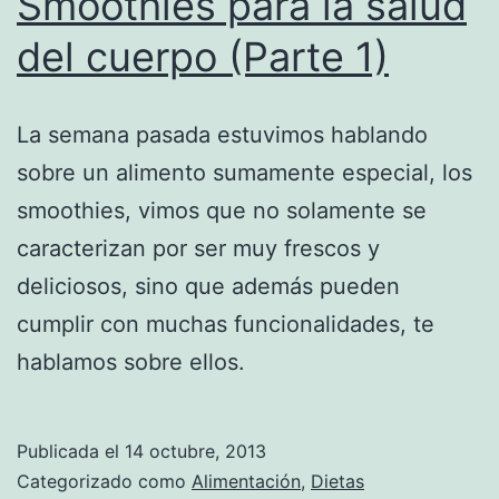
Smoothies para la salud
del cuerpo (Parte 1)
La semana pasada estuvimos hablando
sobre un alimento sumamente especial, los
smoothies, vimos que no solamente se
caracterizan por ser muy frescos y
deliciosos, sino que además pueden
cumplir con muchas funcionalidades, te
hablamos sobre ellos.
Publicada el
14 octubre, 2013
Categorizado como
Alimentación
,
Dietas