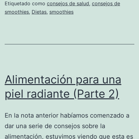
Etiquetado como
consejos de salud
,
consejos de
smoothies
,
Dietas
,
smoothies
Alimentación para una
piel radiante (Parte 2)
En la nota anterior habíamos comenzado a
dar una serie de consejos sobre la
alimentación, estuvimos viendo que esta es