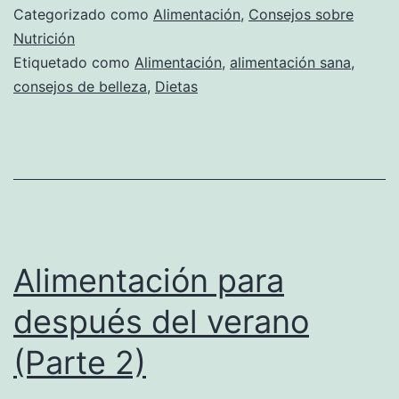
Categorizado como
Alimentación
,
Consejos sobre
Nutrición
Etiquetado como
Alimentación
,
alimentación sana
,
consejos de belleza
,
Dietas
Alimentación para
después del verano
(Parte 2)