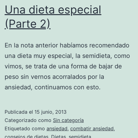
Una dieta especial
(Parte 2)
En la nota anterior habíamos recomendado
una dieta muy especial, la semidieta, como
vimos, se trata de una forma de bajar de
peso sin vernos acorralados por la
ansiedad, continuamos con esto.
Publicada el
15 junio, 2013
Categorizado como
Sin categoría
Etiquetado como
ansiedad
,
combatir ansiedad
,
consejos de dietas
,
Dietas
,
semidieta