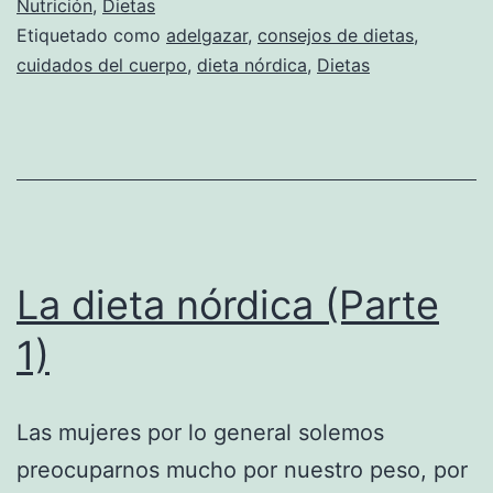
Nutrición
,
Dietas
Etiquetado como
adelgazar
,
consejos de dietas
,
cuidados del cuerpo
,
dieta nórdica
,
Dietas
La dieta nórdica (Parte
1)
Las mujeres por lo general solemos
preocuparnos mucho por nuestro peso, por