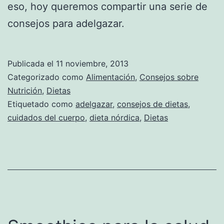
eso, hoy queremos compartir una serie de
consejos para adelgazar.
Publicada el
11 noviembre, 2013
Categorizado como
Alimentación
,
Consejos sobre
Nutrición
,
Dietas
Etiquetado como
adelgazar
,
consejos de dietas
,
cuidados del cuerpo
,
dieta nórdica
,
Dietas