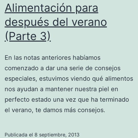
Alimentación para
después del verano
(Parte 3)
En las notas anteriores habíamos
comenzado a dar una serie de consejos
especiales, estuvimos viendo qué alimentos
nos ayudan a mantener nuestra piel en
perfecto estado una vez que ha terminado
el verano, te damos más consejos.
Publicada el
8 septiembre, 2013