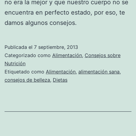
no era la mejor y que nuestro cuerpo no se
encuentra en perfecto estado, por eso, te
damos algunos consejos.
Publicada el
7 septiembre, 2013
Categorizado como
Alimentación
,
Consejos sobre
Nutrición
Etiquetado como
Alimentación
,
alimentación sana
,
consejos de belleza
,
Dietas