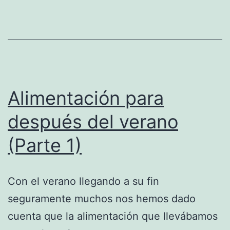
Alimentación para
después del verano
(Parte 1)
Con el verano llegando a su fin
seguramente muchos nos hemos dado
cuenta que la alimentación que llevábamos