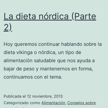
La dieta nórdica (Parte
2)
Hoy queremos continuar hablando sobre la
dieta vikinga o nórdica, un tipo de
alimentación saludable que nos ayuda a
bajar de peso y mantenernos en forma,
continuamos con el tema.
Publicada el
12 noviembre, 2013
Categorizado como
Alimentación
,
Consejos sobre