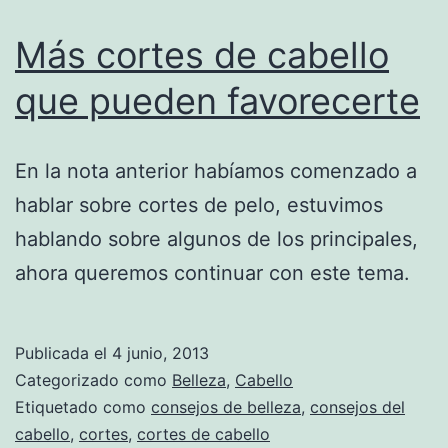
Más cortes de cabello
que pueden favorecerte
En la nota anterior habíamos comenzado a
hablar sobre cortes de pelo, estuvimos
hablando sobre algunos de los principales,
ahora queremos continuar con este tema.
Publicada el
4 junio, 2013
Categorizado como
Belleza
,
Cabello
Etiquetado como
consejos de belleza
,
consejos del
cabello
,
cortes
,
cortes de cabello