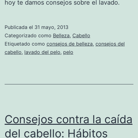
hoy te damos consejos sobre el lavado.
Publicada el
31 mayo, 2013
Categorizado como
Belleza
,
Cabello
Etiquetado como
consejos de belleza
,
consejos del
cabello
,
lavado del pelo
,
pelo
Consejos contra la caída
del cabello: Hábitos