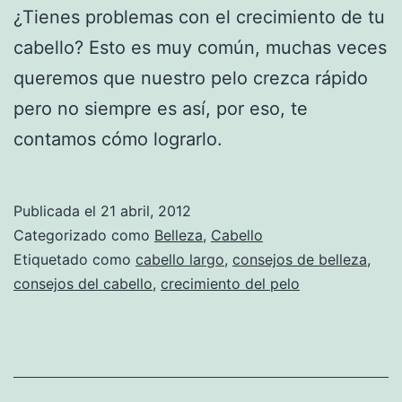
¿Tienes problemas con el crecimiento de tu
cabello? Esto es muy común, muchas veces
queremos que nuestro pelo crezca rápido
pero no siempre es así, por eso, te
contamos cómo lograrlo.
Publicada el
21 abril, 2012
Categorizado como
Belleza
,
Cabello
Etiquetado como
cabello largo
,
consejos de belleza
,
consejos del cabello
,
crecimiento del pelo