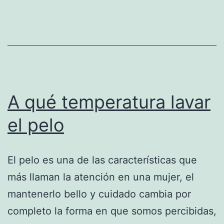
A qué temperatura lavar
el pelo
El pelo es una de las características que
más llaman la atención en una mujer, el
mantenerlo bello y cuidado cambia por
completo la forma en que somos percibidas,