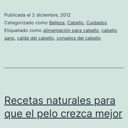
Publicada el
2 diciembre, 2012
Categorizado como
Belleza
,
Cabello
,
Cuidados
Etiquetado como
alimentación para cabello
,
cabello
sano
,
caída del cabello
,
consejos del cabello
Recetas naturales para
que el pelo crezca mejor