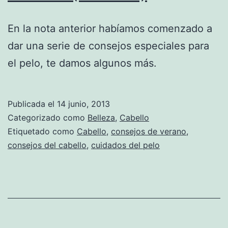
En la nota anterior habíamos comenzado a
dar una serie de consejos especiales para
el pelo, te damos algunos más.
Publicada el
14 junio, 2013
Categorizado como
Belleza
,
Cabello
Etiquetado como
Cabello
,
consejos de verano
,
consejos del cabello
,
cuidados del pelo