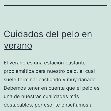
Cuidados del pelo en
verano
El verano es una estación bastante
problemática para nuestro pelo, el cual
suele terminar castigado y muy dañado.
Debemos tener en cuenta que el pelo es
una de nuestras cualidades más
destacables, por eso, te enseñamos a