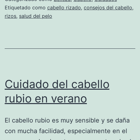
Etiquetado como
cabello rizado
,
consejos del cabello
,
rizos
,
salud del pelo
Cuidado del cabello
rubio en verano
El cabello rubio es muy sensible y se daña
con mucha facilidad, especialmente en el