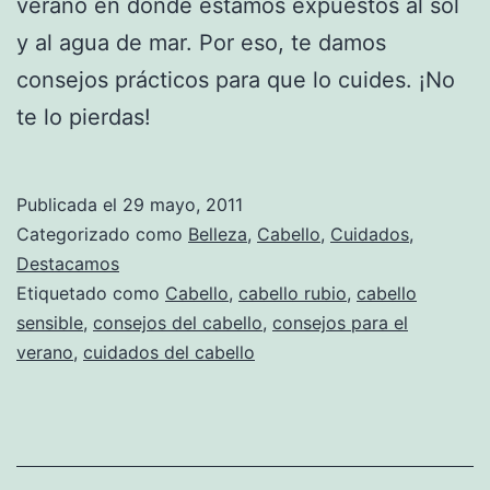
verano en donde estamos expuestos al sol
y al agua de mar. Por eso, te damos
consejos prácticos para que lo cuides. ¡No
te lo pierdas!
Publicada el
29 mayo, 2011
Categorizado como
Belleza
,
Cabello
,
Cuidados
,
Destacamos
Etiquetado como
Cabello
,
cabello rubio
,
cabello
sensible
,
consejos del cabello
,
consejos para el
verano
,
cuidados del cabello