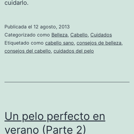
cuidarlo.
Publicada el
12 agosto, 2013
Categorizado como
Belleza
,
Cabello
,
Cuidados
Etiquetado como
cabello sano
,
consejos de belleza
,
consejos del cabello
,
cuidados del pelo
Un pelo perfecto en
verano (Parte 2)