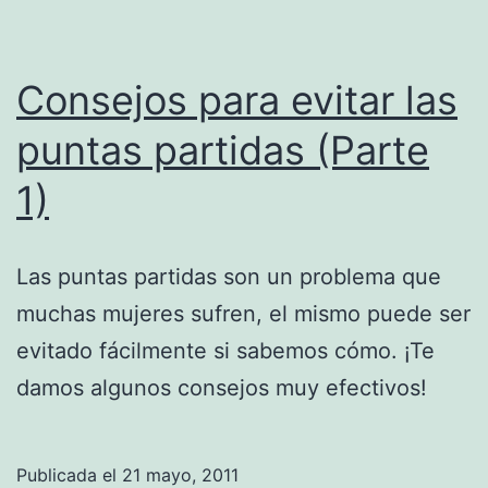
Consejos para evitar las
puntas partidas (Parte
1)
Las puntas partidas son un problema que
muchas mujeres sufren, el mismo puede ser
evitado fácilmente si sabemos cómo. ¡Te
damos algunos consejos muy efectivos!
Publicada el
21 mayo, 2011