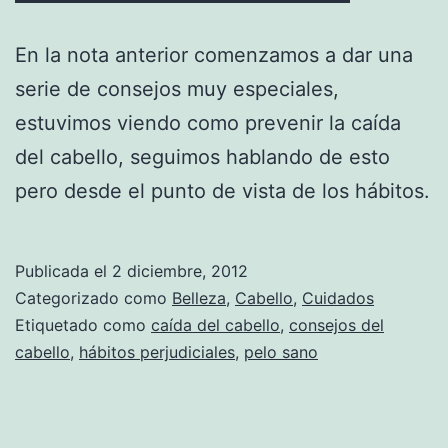
En la nota anterior comenzamos a dar una
serie de consejos muy especiales,
estuvimos viendo como prevenir la caída
del cabello, seguimos hablando de esto
pero desde el punto de vista de los hábitos.
Publicada el
2 diciembre, 2012
Categorizado como
Belleza
,
Cabello
,
Cuidados
Etiquetado como
caída del cabello
,
consejos del
cabello
,
hábitos perjudiciales
,
pelo sano