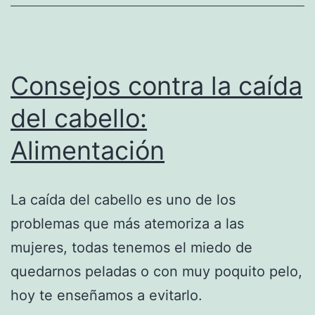
Consejos contra la caída
del cabello:
Alimentación
La caída del cabello es uno de los
problemas que más atemoriza a las
mujeres, todas tenemos el miedo de
quedarnos peladas o con muy poquito pelo,
hoy te enseñamos a evitarlo.