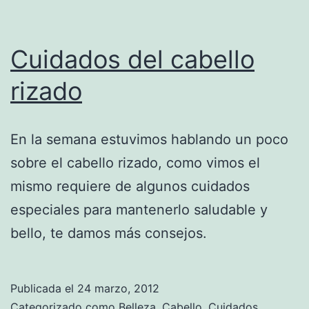
Cuidados del cabello
rizado
En la semana estuvimos hablando un poco
sobre el cabello rizado, como vimos el
mismo requiere de algunos cuidados
especiales para mantenerlo saludable y
bello, te damos más consejos.
Publicada el
24 marzo, 2012
Categorizado como
Belleza
,
Cabello
,
Cuidados