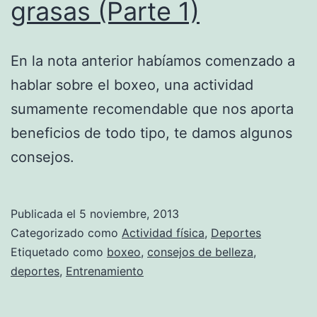
grasas (Parte 1)
En la nota anterior habíamos comenzado a
hablar sobre el boxeo, una actividad
sumamente recomendable que nos aporta
beneficios de todo tipo, te damos algunos
consejos.
Publicada el
5 noviembre, 2013
Categorizado como
Actividad física
,
Deportes
Etiquetado como
boxeo
,
consejos de belleza
,
deportes
,
Entrenamiento