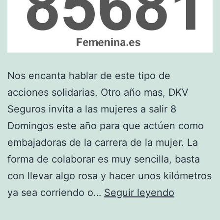
Nos encanta hablar de este tipo de
acciones solidarias. Otro año mas, DKV
Seguros invita a las mujeres a salir 8
Domingos este año para que actúen como
embajadoras de la carrera de la mujer. La
forma de colaborar es muy sencilla, basta
con llevar algo rosa y hacer unos kilómetros
No
ya sea corriendo o…
Seguir leyendo
te