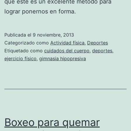
que este es un excelente método para
lograr ponernos en forma.
Publicada el
9 noviembre, 2013
Categorizado como
Actividad física
,
Deportes
Etiquetado como
cuidados del cuerpo
,
deportes
,
ejercicio físico
,
gimnasia hipopresiva
Boxeo para quemar