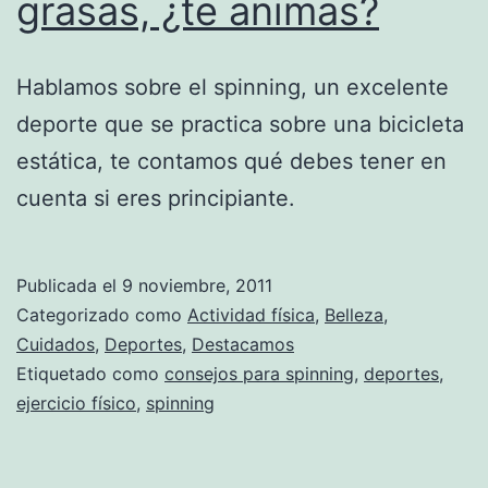
grasas, ¿te animas?
Hablamos sobre el spinning, un excelente
deporte que se practica sobre una bicicleta
estática, te contamos qué debes tener en
cuenta si eres principiante.
Publicada el
9 noviembre, 2011
Categorizado como
Actividad física
,
Belleza
,
Cuidados
,
Deportes
,
Destacamos
Etiquetado como
consejos para spinning
,
deportes
,
ejercicio físico
,
spinning