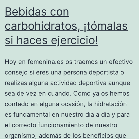
Bebidas con
carbohidratos, ¡tómalas
si haces ejercicio!
Hoy en femenina.es os traemos un efectivo
consejo si eres una persona deportista o
realizas alguna actividad deportiva aunque
sea de vez en cuando. Como ya os hemos
contado en alguna ocasión, la hidratación
es fundamental en nuestro día a día y para
el correcto funcionamiento de nuestro
organismo, además de los beneficios que