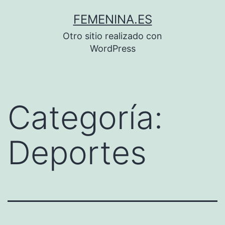
Saltar
FEMENINA.ES
al
Otro sitio realizado con
contenido
WordPress
Categoría:
Deportes