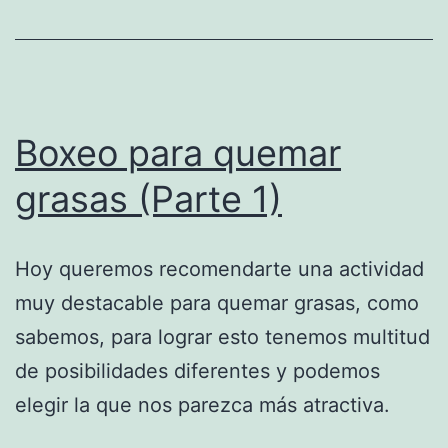
Boxeo para quemar
grasas (Parte 1)
Hoy queremos recomendarte una actividad
muy destacable para quemar grasas, como
sabemos, para lograr esto tenemos multitud
de posibilidades diferentes y podemos
elegir la que nos parezca más atractiva.