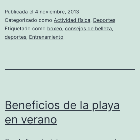
Publicada el
4 noviembre, 2013
Categorizado como
Actividad física
,
Deportes
Etiquetado como
boxeo
,
consejos de belleza
,
deportes
,
Entrenamiento
Beneficios de la playa
en verano