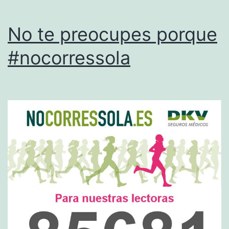
No te preocupes porque
#nocorressola