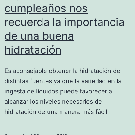
cumpleaños nos
recuerda la importancia
de una buena
hidratación
Es aconsejable obtener la hidratación de
distintas fuentes ya que la variedad en la
ingesta de líquidos puede favorecer a
alcanzar los niveles necesarios de
hidratación de una manera más fácil