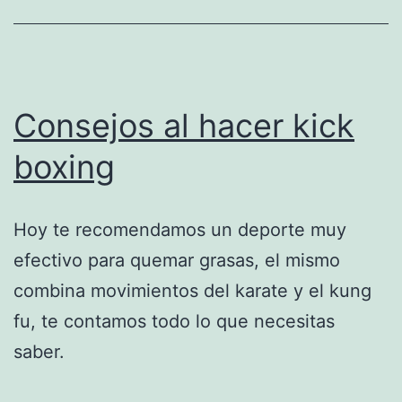
Consejos al hacer kick
boxing
Hoy te recomendamos un deporte muy
efectivo para quemar grasas, el mismo
combina movimientos del karate y el kung
fu, te contamos todo lo que necesitas
saber.